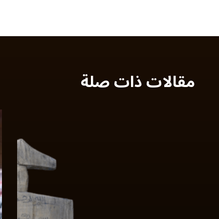
مقالات ذات صلة