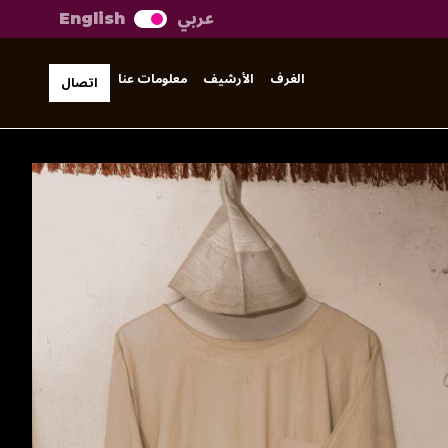
عربي
English
الغرف
الأرشيف
معلومات عنا
اتصال