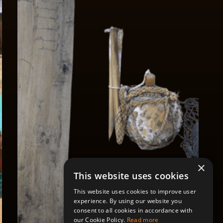
×
This website uses cookies
This website uses cookies to improve user
experience. By using our website you
consent to all cookies in accordance with
our Cookie Policy.
Read more