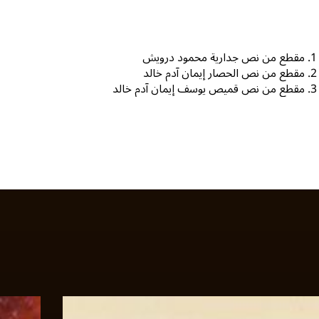
مقطع من نص جدارية محمود درويش
مقطع من نص الحصار إيمان آدم خالد
مقطع من نص قميص يوسف إيمان آدم خالد