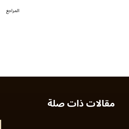
المراجع
مقالات ذات صلة