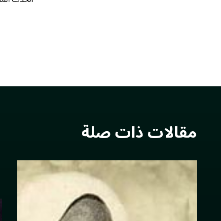
مقالات ذات صلة