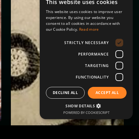
This website uses cookies
This website uses cookies to improve user
experience. By using our website you
consent to all cookies in accordance with
our Cookie Policy.
Read more
STRICTLY NECESSARY
PERFORMANCE
TARGETING
FUNCTIONALITY
DECLINE ALL
ACCEPT ALL
SHOW DETAILS
POWERED BY COOKIESCRIPT