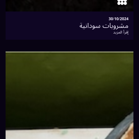
30/10/2024
مشروبات سودانية
إقرأ المزيد