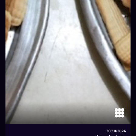
30/10/2024