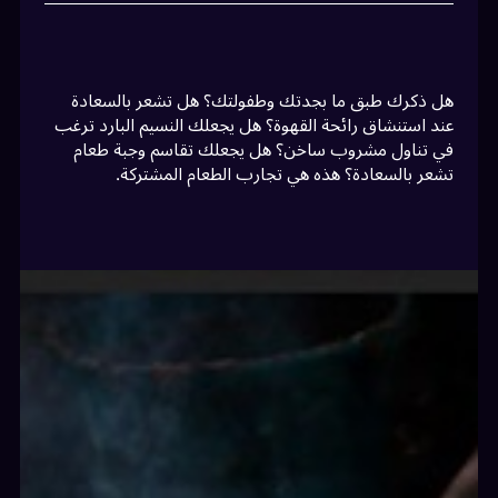
هل ذكرك طبق ما بجدتك وطفولتك؟ هل تشعر بالسعادة
عند استنشاق رائحة القهوة؟ هل يجعلك النسيم البارد ترغب
في تناول مشروب ساخن؟ هل يجعلك تقاسم وجبة طعام
تشعر بالسعادة؟ هذه هي تجارب الطعام المشتركة.