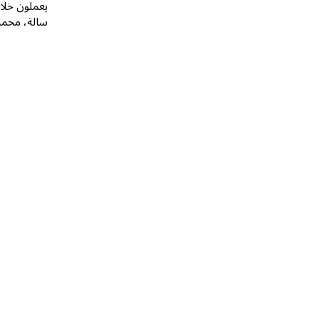
يعملون خلا
سالة، محمد 