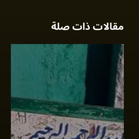
مقالات ذات صلة