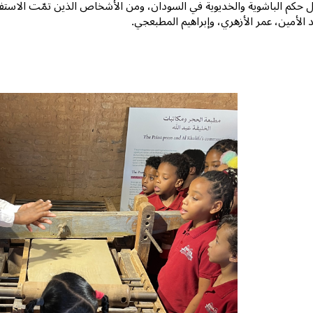
ل حكم الباشوية والخديوية في السودان، ومن الأشخاص الذين تمّت الاس
الأمين، عمر الأزهري، وإبراهيم المطبعجي.