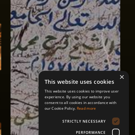
×
This website uses cookies
This website uses cookies to improve user
experience. By using our website you
consent to all cookies in accordance with
our Cookie Policy.
Read more
STRICTLY NECESSARY
PERFORMANCE