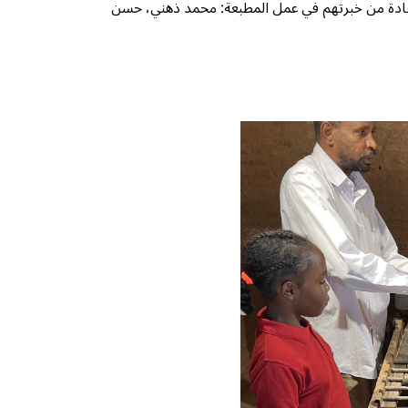
تفادة من خبرتهم في عمل المطبعة: محمد ذهني، حسن