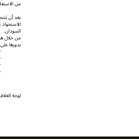
من الاستفاد
الاستحواذ 
السودان.
من خلال هذا
بدورها على 
لوحة الغلاف