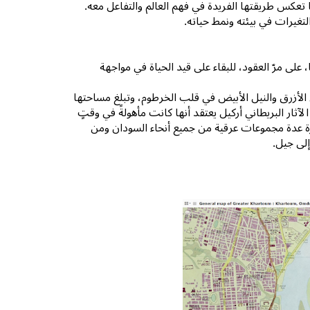
 تعكس طريقتها الفريدة في فهم العالم والتفاعل معه.
لتغيرات في بيئته ونمط حياته.
 على مرّ العقود، للبقاء على قيد الحياة في مواجهة
يل الأزرق والنيل الأبيض في قلب الخرطوم، وتبلغ مساحتها
آثار البريطاني أركيل يعتقد أنها كانت مأهولةً في وقتٍ
رة عدة مجموعات عرقية من جميع أنحاء السودان ومن
إلى جيل.