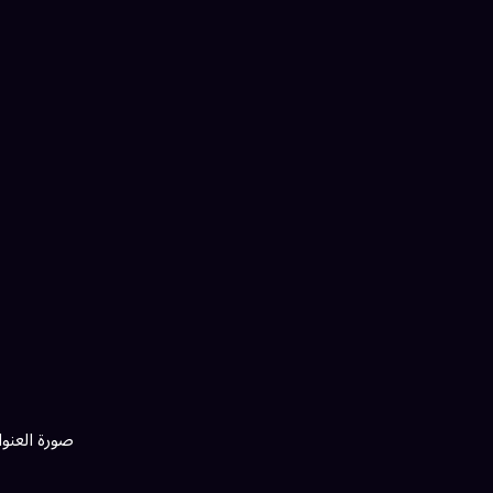
صورة العنو