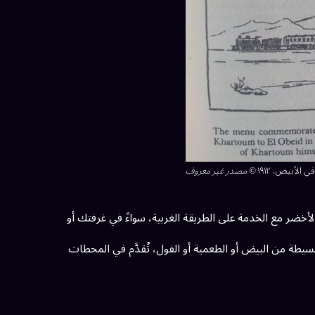
 الأبيض، ١٩١٢
© مصدر غير معروف
خضر مع الخدمة على الطريقة الغربية، سواءً في غرفتك أو
يطة من البيض أو الطعمية أو الفول، تُقدَّم في المحطات