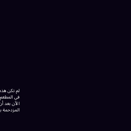
لم تكن هذه 
في المطعم، 
الآن بعد أن
المزدحمة بين