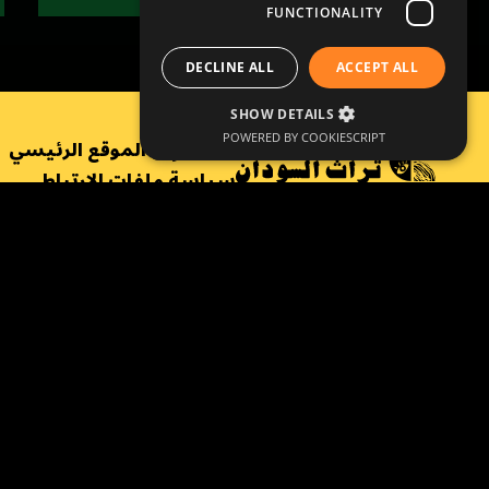
FUNCTIONALITY
DECLINE ALL
ACCEPT ALL
SHOW DETAILS
POWERED BY COOKIESCRIPT
العودة إلى الموقع الرئيسي
سياسة ملفات الارتباط
سياسة الخصوصية
©
Copyright SSLH 2024