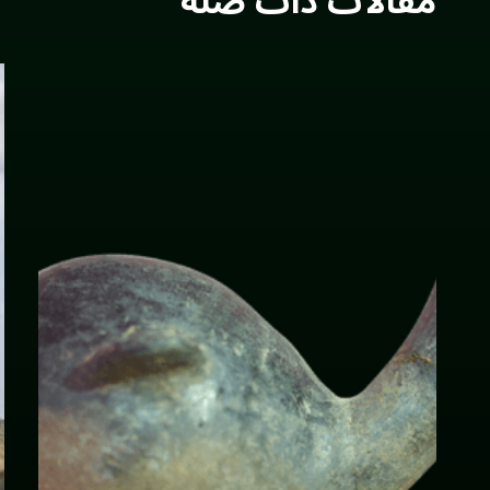
مقالات ذات صلة