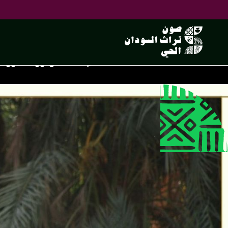
مناظر طبيعية