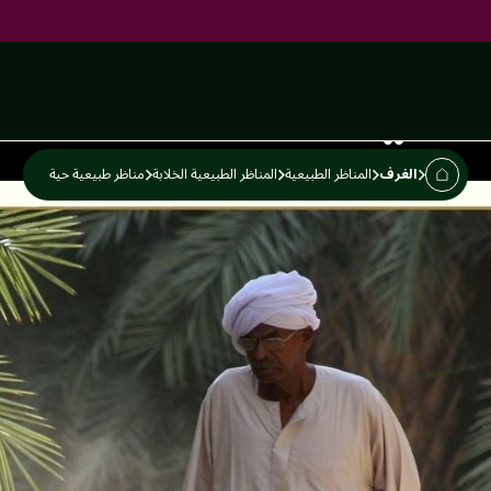
 حية
الغرف
المناظر الطبيعية
المناظر الطبيعية الخلابة
مناظر طبيعية حية