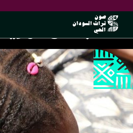
جدائل الهوية