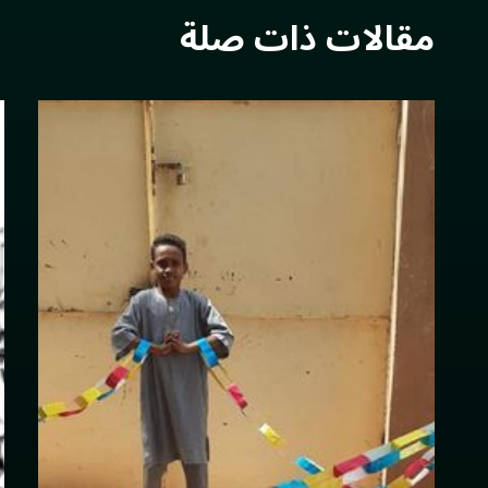
مقالات ذات صلة