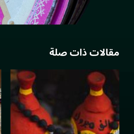
مقالات ذات صلة