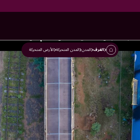
كة
تحرك الأرض؟ ماذا يمكننا أن نتعلم من
الغرف
المدن
المدن المتحركة
الأرض المتحركة