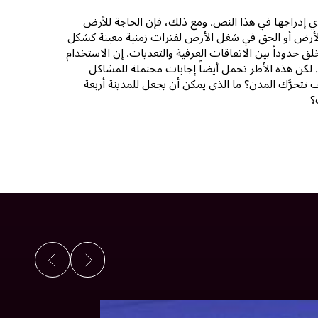
مجدي إدراجها في هذا النص. ومع ذلك، فإن الحاجة للأرض
ام الأرض أو الحق في شغل الأرض لفترات زمنية معينة كشكل
 حدوداً بين الاتفاقات العرفية والتعديات. إن الاستخدام
. لكن هذه الأطر تحمل أيضاً إجابات محتملة للمشاكل
ف تتحرَّك المدن؟ ما الذي يمكن أن يجعل للمدينة أربعة
؟