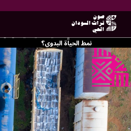
الأرض المتحر
ماذا تعني المدينة؟ كيف يمكن أن ت
نمط الحياة البدوي؟